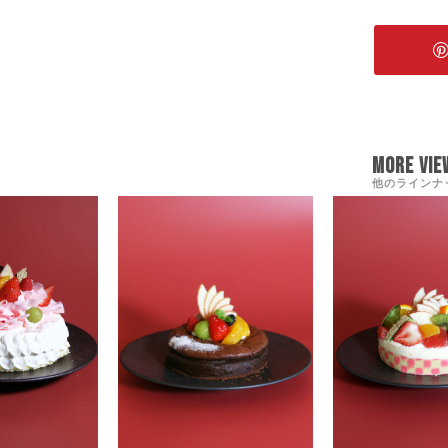
MORE VIEW
他のラインナ