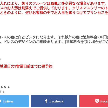
入れにより、飾りのフルーツは画像と多少異なる場合があります
スのお人形は別添えでご提供しております。クリスマスツリーの
ときのように、ぜひお客様の手でお人形を飾りつけてプリンセス
レスの色は白とピンクになります。それ以外の色は追加料金216円(
。ドレスのデザインのご相談承ります。(追加料金を頂く場合がご
時
希望日の3営業日前までに要予約
> > >
する