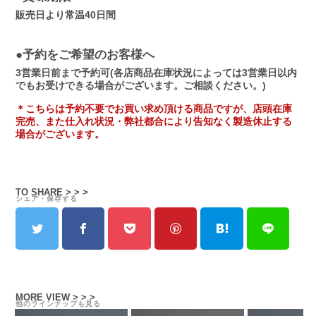
販売日より常温40日間
●予約をご希望のお客様へ
3営業日前まで予約可(各店商品在庫状況によっては3営業日以内
でもお受けできる場合がございます。ご相談ください。)
＊こちらは予約不要でお買い求め頂ける商品ですが、店頭在庫
完売、また仕入れ状況・弊社都合により告知なく製造休止する
場合がございます。
TO SHARE > > >
シェア・保存する
MORE VIEW > > >
他のラインナップも見る