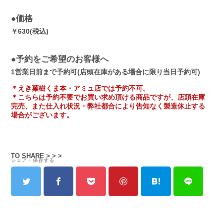
●価格
￥630(税込)
●予約をご希望のお客様へ
1営業日前まで予約可(店頭在庫がある場合に限り当日予約可)
＊えき菓樹くま本・アミュ店では予約不可。
＊こちらは予約不要でお買い求め頂ける商品ですが、店頭在庫
完売、また仕入れ状況・弊社都合により告知なく製造休止する
場合がございます。
TO SHARE > > >
シェア・保存する